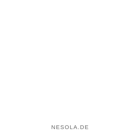
NESOLA.DE